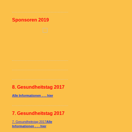
Sponsoren 2019
8. Gesundheitstag 2017
Alle Informationen . . . hier
7. Gesundheitstag 2017
7. Gesundheitstag 2017
Alle
Informationen . . . hier