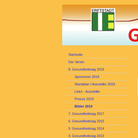
Startseite
Der Verein
8. Gesundheitstag 2019
Sponsoren 2019
Standplan / Aussteller 2019
Links - Aussteller
Presse 2019
Bilder 2019
7. Gesundheitstag 2017
6. Gesundheitstag 2015
5. Gesundheitstag 2014
4. Gesundheitstag 2013