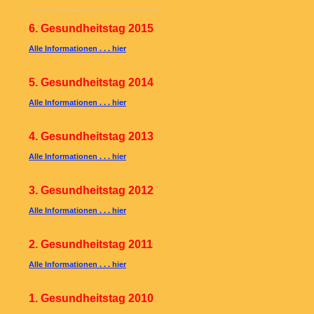
6. Gesundheitstag 2015
Alle Informationen . . . hier
5. Gesundheitstag 2014
Alle Informationen . . . hier
4. Gesundheitstag 2013
Alle Informationen . . . hier
3. Gesundheitstag 2012
Alle Informationen . . . hier
2. Gesundheitstag 2011
Alle Informationen . . . hier
1. Gesundheitstag 2010