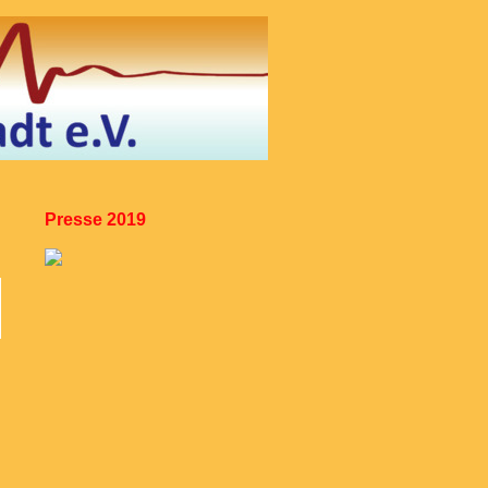
Presse 2019