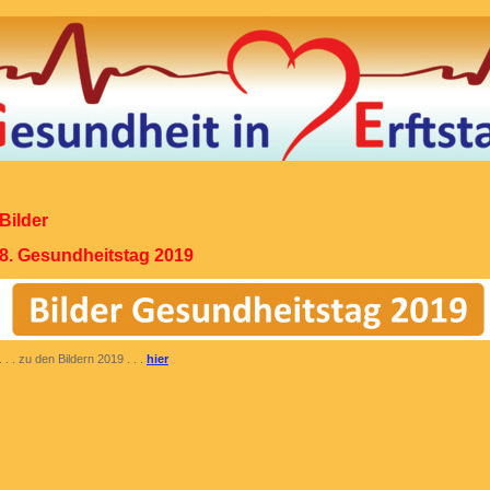
Bilder
8. Gesundheitstag 2019
. . . zu den Bildern 2019 . . .
hier