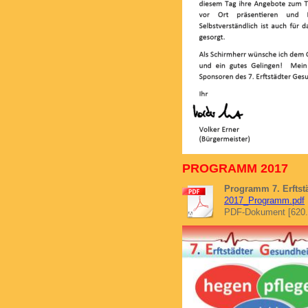
PROGRAMM 2017
Programm 7. Erftst
2017_Programm.pdf
PDF-Dokument [620.