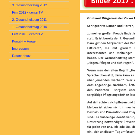
3. Gesundheitstag 2012
Film 2012 - centerTV
2. Gesundheitstag 2011
1. Gesundheitstag 2010
Film 2010 - centerTV
Kontakt + Fragen
Impressum
Datenschutz