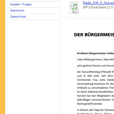
Radio_Erft_8_Gesun
Kontakt + Fragen
MP3-Audiodatei [1.6
Impressum
Datenschutz